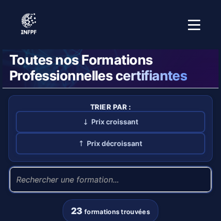
Toutes nos Formations
Professionnelles
certifiantes
TRIER PAR :
Prix croissant
Prix décroissant
23
formations trouvées