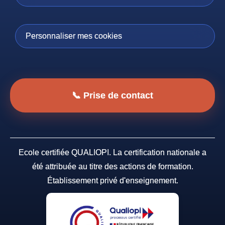
Personnaliser mes cookies
📞 Prise de contact
Ecole certifiée QUALIOPI. La certification nationale a
été attribuée au titre des actions de formation.
Établissement privé d'enseignement.