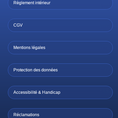
Règlement intérieur
CGV
Mentions légales
Protection des données
Accessibilité & Handicap
Réclamations