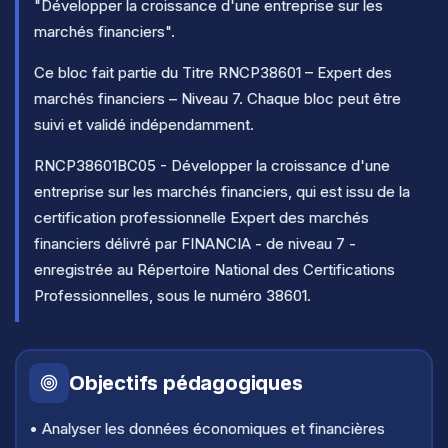
"Développer la croissance d'une entreprise sur les
marchés financiers".
Ce bloc fait partie du Titre RNCP38601 – Expert des
marchés financiers – Niveau 7. Chaque bloc peut être
suivi et validé indépendamment.
RNCP38601BC05 - Développer la croissance d'une
entreprise sur les marchés financiers, qui est issu de la
certification professionnelle Expert des marchés
financiers délivré par FINANCIA - de niveau 7 -
enregistrée au Répertoire National des Certifications
Professionnelles, sous le numéro 38601.
Objectifs pédagogiques
• Analyser les données économiques et financières