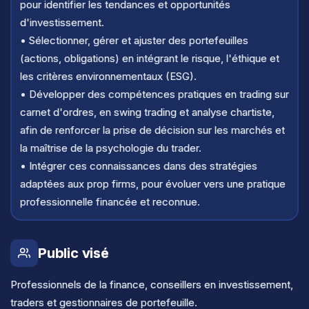
pour identifier les tendances et opportunités
d'investissement.
• Sélectionner, gérer et ajuster des portefeuilles
(actions, obligations) en intégrant le risque, l'éthique et
les critères environnementaux (ESG).
• Développer des compétences pratiques en trading sur
carnet d'ordres, en swing trading et analyse chartiste,
afin de renforcer la prise de décision sur les marchés et
la maîtrise de la psychologie du trader.
• Intégrer ces connaissances dans des stratégies
adaptées aux prop firms, pour évoluer vers une pratique
professionnelle financée et reconnue.
Public visé
Professionnels de la finance, conseillers en investissement,
traders et gestionnaires de portefeuille.