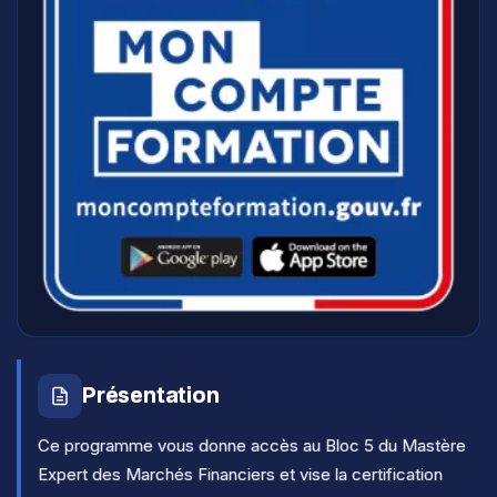
Présentation
Ce programme vous donne accès au Bloc 5 du Mastère
Expert des Marchés Financiers et vise la certification