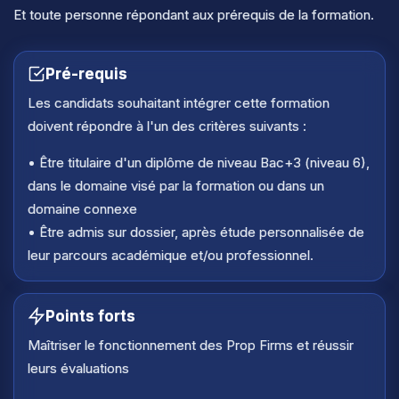
Et toute personne répondant aux prérequis de la formation.
Pré-requis
Les candidats souhaitant intégrer cette formation
doivent répondre à l'un des critères suivants :
• Être titulaire d'un diplôme de niveau Bac+3 (niveau 6),
dans le domaine visé par la formation ou dans un
domaine connexe
• Être admis sur dossier, après étude personnalisée de
leur parcours académique et/ou professionnel.
Points forts
Maîtriser le fonctionnement des Prop Firms et réussir
leurs évaluations