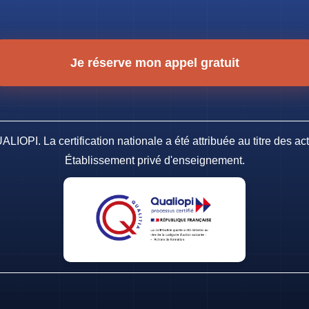
Je réserve mon appel gratuit
ALIOPI. La certification nationale a été attribuée au titre des ac
Établissement privé d'enseignement.