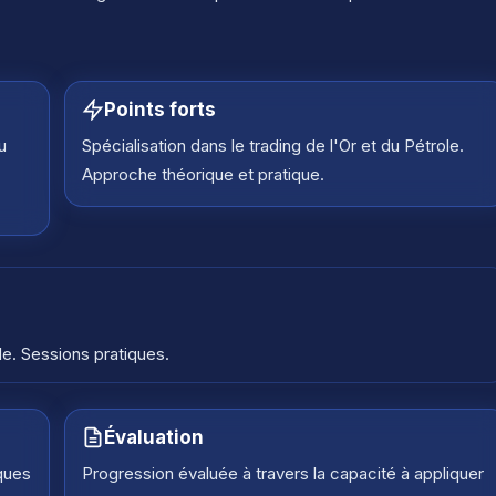
Points forts
u
Spécialisation dans le trading de l'Or et du Pétrole.
Approche théorique et pratique.
le. Sessions pratiques.
Évaluation
iques
Progression évaluée à travers la capacité à appliquer