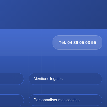
Tél. 04 89 05 03 55
Mentions légales
Personnaliser mes cookies