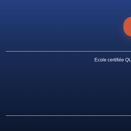
Ecole certifiée QU