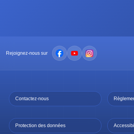
Rejoignez-nous sur
Contactez-nous
Règlement
Protection des données
Accessibi