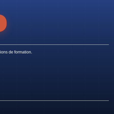
tions de formation.