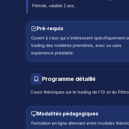
Pétrole, valable 2 ans.
Pré-requis
Ouvert à ceux qui s'intéressent spécifiquement a
trading des matières premières, avec ou sans
expérience préalable.
Programme détaillé
Cours théoriques sur le trading de l'Or et du Pétro
Modalités pédagogiques
Formation en ligne alternant entre modules théor