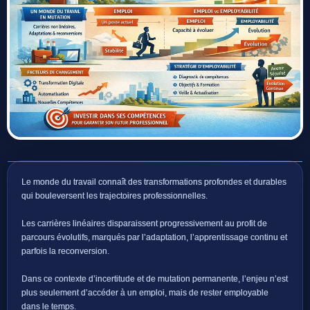
Le monde du travail connaît des transformations profondes et durables
qui bouleversent les trajectoires professionnelles.
Les carrières linéaires disparaissent progressivement au profit de
parcours évolutifs, marqués par l’adaptation, l’apprentissage continu et
parfois la reconversion.
Dans ce contexte d’incertitude et de mutation permanente, l’enjeu n’est
plus seulement d’accéder à un emploi, mais de rester employable
dans le temps.