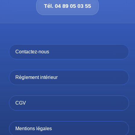
Tél. 04 89 05 03 55
Contactez-nous
Règlement intérieur
CGV
Mentions légales