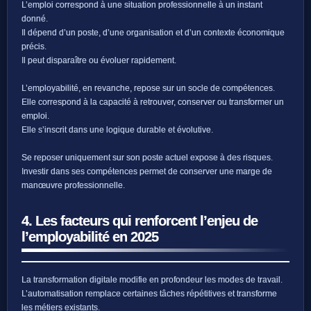
L’emploi correspond à une situation professionnelle à un instant
donné.
Il dépend d’un poste, d’une organisation et d’un contexte économique
précis.
Il peut disparaître ou évoluer rapidement.
L’employabilité, en revanche, repose sur un socle de compétences.
Elle correspond à la capacité à retrouver, conserver ou transformer un
emploi.
Elle s’inscrit dans une logique durable et évolutive.
Se reposer uniquement sur son poste actuel expose à des risques.
Investir dans ses compétences permet de conserver une marge de
manœuvre professionnelle.
4. Les facteurs qui renforcent l’enjeu de
l’employabilité en 2025
La transformation digitale modifie en profondeur les modes de travail.
L’automatisation remplace certaines tâches répétitives et transforme
les métiers existants.