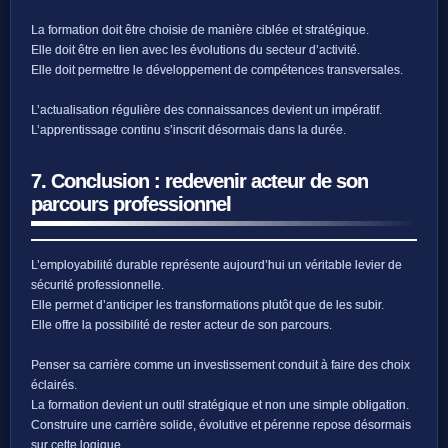
La formation doit être choisie de manière ciblée et stratégique.
Elle doit être en lien avec les évolutions du secteur d’activité.
Elle doit permettre le développement de compétences transversales.
L’actualisation régulière des connaissances devient un impératif.
L’apprentissage continu s’inscrit désormais dans la durée.
7. Conclusion : redevenir acteur de son
parcours professionnel
L’employabilité durable représente aujourd’hui un véritable levier de
sécurité professionnelle.
Elle permet d’anticiper les transformations plutôt que de les subir.
Elle offre la possibilité de rester acteur de son parcours.
Penser sa carrière comme un investissement conduit à faire des choix
éclairés.
La formation devient un outil stratégique et non une simple obligation.
Construire une carrière solide, évolutive et pérenne repose désormais
sur cette logique.