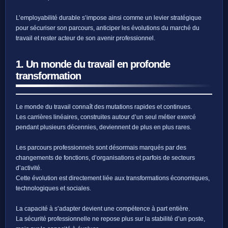
L’employabilité durable s’impose ainsi comme un levier stratégique
pour sécuriser son parcours, anticiper les évolutions du marché du
travail et rester acteur de son avenir professionnel.
1. Un monde du travail en profonde
transformation
Le monde du travail connaît des mutations rapides et continues.
Les carrières linéaires, construites autour d’un seul métier exercé
pendant plusieurs décennies, deviennent de plus en plus rares.
Les parcours professionnels sont désormais marqués par des
changements de fonctions, d’organisations et parfois de secteurs
d’activité.
Cette évolution est directement liée aux transformations économiques,
technologiques et sociales.
La capacité à s’adapter devient une compétence à part entière.
La sécurité professionnelle ne repose plus sur la stabilité d’un poste,