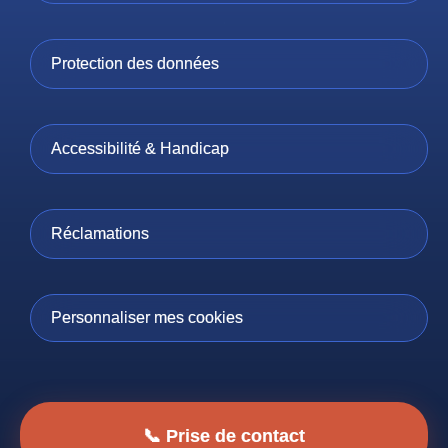
Protection des données
Accessibilité & Handicap
Réclamations
Personnaliser mes cookies
📞 Prise de contact