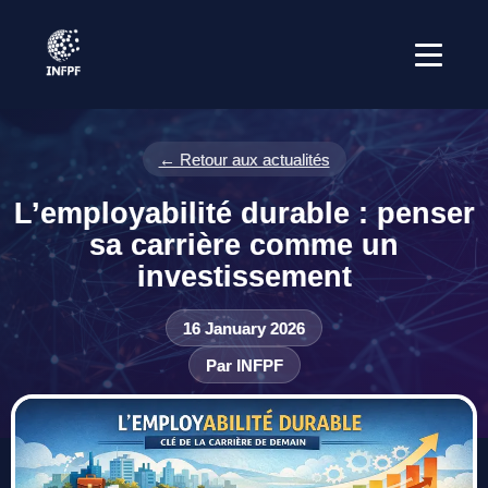
← Retour aux actualités
L’employabilité durable : penser
sa carrière comme un
investissement
16 January 2026
Par INFPF