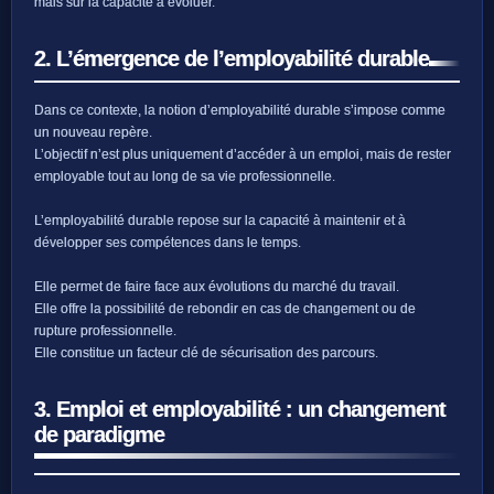
mais sur la capacité à évoluer.
2. L’émergence de l’employabilité durable
Dans ce contexte, la notion d’employabilité durable s’impose comme
un nouveau repère.
L’objectif n’est plus uniquement d’accéder à un emploi, mais de rester
employable tout au long de sa vie professionnelle.
L’employabilité durable repose sur la capacité à maintenir et à
développer ses compétences dans le temps.
Elle permet de faire face aux évolutions du marché du travail.
Elle offre la possibilité de rebondir en cas de changement ou de
rupture professionnelle.
Elle constitue un facteur clé de sécurisation des parcours.
3. Emploi et employabilité : un changement
de paradigme