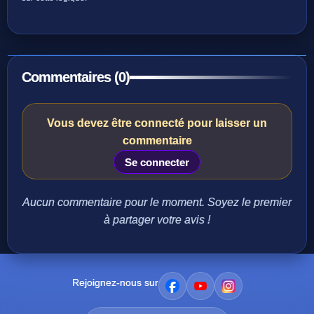
Commentaires (0)
Vous devez être connecté pour laisser un
commentaire
Se connecter
Aucun commentaire pour le moment. Soyez le premier
à partager votre avis !
Rejoignez-nous sur