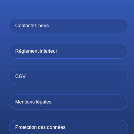
Contactez-nous
Règlement intérieur
CGV
Mentions légales
Protection des données