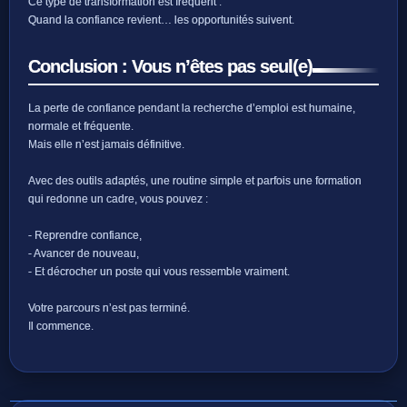
Ce type de transformation est fréquent :
Quand la confiance revient… les opportunités suivent.
Conclusion : Vous n’êtes pas seul(e)
La perte de confiance pendant la recherche d’emploi est humaine,
normale et fréquente.
Mais elle n’est jamais définitive.
Avec des outils adaptés, une routine simple et parfois une formation
qui redonne un cadre, vous pouvez :
- Reprendre confiance,
- Avancer de nouveau,
- Et décrocher un poste qui vous ressemble vraiment.
Votre parcours n’est pas terminé.
Il commence.