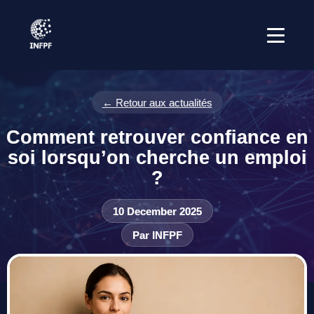
← Retour aux actualités
Comment retrouver confiance en
soi lorsqu’on cherche un emploi
?
10 December 2025
Par INFPF