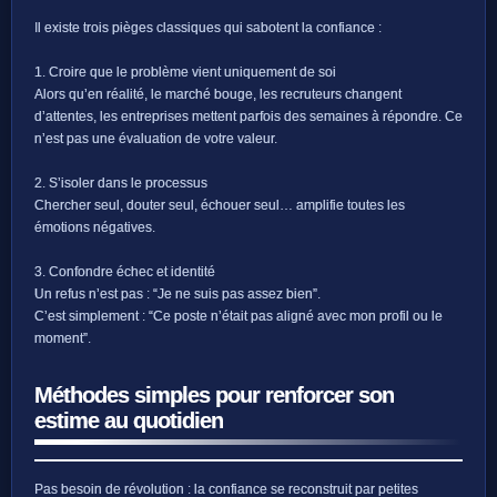
Il existe trois pièges classiques qui sabotent la confiance :
1. Croire que le problème vient uniquement de soi
Alors qu’en réalité, le marché bouge, les recruteurs changent
d’attentes, les entreprises mettent parfois des semaines à répondre. Ce
n’est pas une évaluation de votre valeur.
2. S’isoler dans le processus
Chercher seul, douter seul, échouer seul… amplifie toutes les
émotions négatives.
3. Confondre échec et identité
Un refus n’est pas : “Je ne suis pas assez bien”.
C’est simplement : “Ce poste n’était pas aligné avec mon profil ou le
moment”.
Méthodes simples pour renforcer son
estime au quotidien
Pas besoin de révolution : la confiance se reconstruit par petites