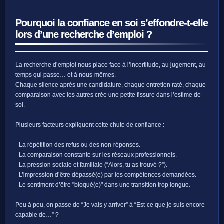
Pourquoi la confiance en soi s’effondre-t-elle
lors d’une recherche d’emploi ?
La recherche d’emploi nous place face à l’incertitude, au jugement, au
temps qui passe… et à nous-mêmes.
Chaque silence après une candidature, chaque entretien raté, chaque
comparaison avec les autres crée une petite fissure dans l’estime de
soi.
Plusieurs facteurs expliquent cette chute de confiance :
- La répétition des refus ou des non-réponses.
- La comparaison constante sur les réseaux professionnels.
- La pression sociale et familiale (“Alors, tu as trouvé ?”).
- L’impression d’être dépassé(e) par les compétences demandées.
- Le sentiment d’être "bloqué(e)" dans une transition trop longue.
Peu à peu, on passe de “Je vais y arriver” à “Est-ce que je suis encore
capable de…” ?