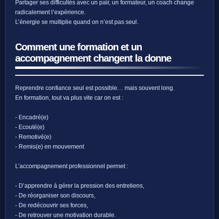
Partager ses difficultés avec un pair, un formateur, un coach change
radicalement l’expérience.
L’énergie se multiplie quand on n’est pas seul.
Comment une formation et un
accompagnement changent la donne
Reprendre confiance seul est possible… mais souvent long.
En formation, tout va plus vite car on est :
- Encadré(e)
- Ecouté(e)
- Remotivé(e)
- Remis(e) en mouvement
L’accompagnement professionnel permet :
- D’apprendre à gérer la pression des entretiens,
- De réorganiser son discours,
- De redécouvrir ses forces,
- De retrouver une motivation durable.