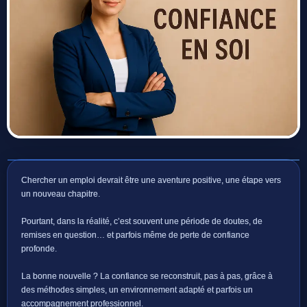
Chercher un emploi devrait être une aventure positive, une étape vers
un nouveau chapitre.
Pourtant, dans la réalité, c’est souvent une période de doutes, de
remises en question… et parfois même de perte de confiance
profonde.
La bonne nouvelle ? La confiance se reconstruit, pas à pas, grâce à
des méthodes simples, un environnement adapté et parfois un
accompagnement professionnel.