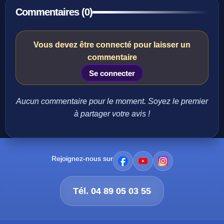
Commentaires (0)
Vous devez être connecté pour laisser un
commentaire
Se connecter
Aucun commentaire pour le moment. Soyez le premier
à partager votre avis !
Rejoignez-nous sur
Tél. 04 89 05 03 55