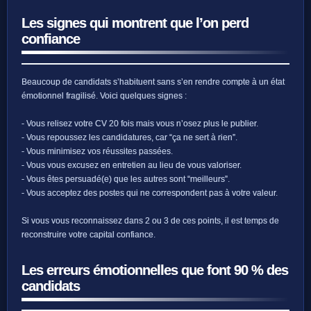
Les signes qui montrent que l’on perd
confiance
Beaucoup de candidats s’habituent sans s’en rendre compte à un état
émotionnel fragilisé. Voici quelques signes :
- Vous relisez votre CV 20 fois mais vous n’osez plus le publier.
- Vous repoussez les candidatures, car “ça ne sert à rien”.
- Vous minimisez vos réussites passées.
- Vous vous excusez en entretien au lieu de vous valoriser.
- Vous êtes persuadé(e) que les autres sont “meilleurs”.
- Vous acceptez des postes qui ne correspondent pas à votre valeur.
Si vous vous reconnaissez dans 2 ou 3 de ces points, il est temps de
reconstruire votre capital confiance.
Les erreurs émotionnelles que font 90 % des
candidats