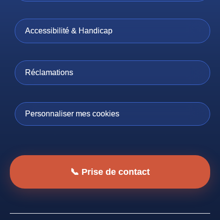
Accessibilité & Handicap
Réclamations
Personnaliser mes cookies
📞 Prise de contact