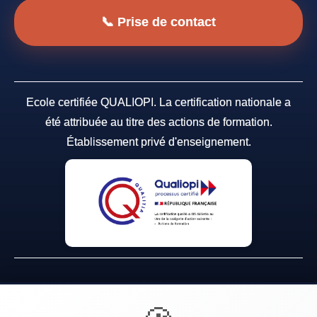
📞 Prise de contact
Ecole certifiée QUALIOPI. La certification nationale a
été attribuée au titre des actions de formation.
Établissement privé d'enseignement.