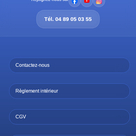
Tél. 04 89 05 03 55
Contactez-nous
Règlement intérieur
CGV