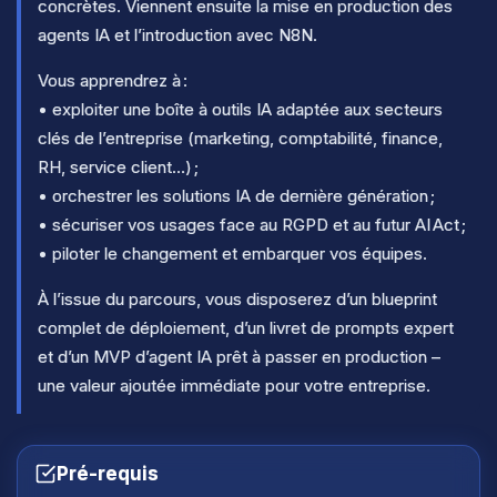
concrètes. Viennent ensuite la mise en production des
agents IA et l’introduction avec N8N.
Vous apprendrez à :
• exploiter une boîte à outils IA adaptée aux secteurs
clés de l’entreprise (marketing, comptabilité, finance,
RH, service client…) ;
• orchestrer les solutions IA de dernière génération ;
• sécuriser vos usages face au RGPD et au futur AI Act ;
• piloter le changement et embarquer vos équipes.
À l’issue du parcours, vous disposerez d’un blueprint
complet de déploiement, d’un livret de prompts expert
et d’un MVP d’agent IA prêt à passer en production –
une valeur ajoutée immédiate pour votre entreprise.
Pré-requis