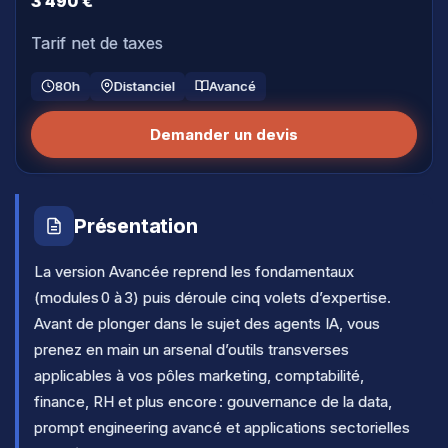
3 490 €
Tarif net de taxes
80h
Distanciel
Avancé
Demander un devis
Présentation
La version Avancée reprend les fondamentaux
(modules 0 à 3) puis déroule cinq volets d’expertise.
Avant de plonger dans le sujet des agents IA, vous
prenez en main un arsenal d’outils transverses
applicables à vos pôles marketing, comptabilité,
finance, RH et plus encore : gouvernance de la data,
prompt engineering avancé et applications sectorielles