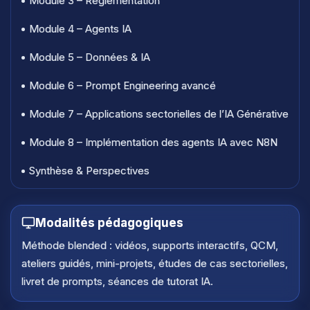
• Module 3 – Réglementation
• Module 4 – Agents IA
• Module 5 – Données & IA
• Module 6 – Prompt Engineering avancé
• Module 7 – Applications sectorielles de l’IA Générative
• Module 8 – Implémentation des agents IA avec N8N
• Synthèse & Perspectives
Modalités pédagogiques
Méthode blended : vidéos, supports interactifs, QCM,
ateliers guidés, mini-projets, études de cas sectorielles,
livret de prompts, séances de tutorat IA.