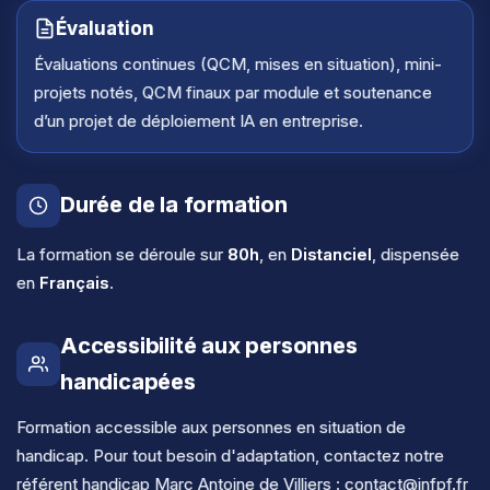
Évaluation
Évaluations continues (QCM, mises en situation), mini-
projets notés, QCM finaux par module et soutenance
d’un projet de déploiement IA en entreprise.
Durée de la formation
La formation se déroule sur
80h
, en
Distanciel
, dispensée
en
Français
.
Accessibilité aux personnes
handicapées
Formation accessible aux personnes en situation de
handicap. Pour tout besoin d'adaptation, contactez notre
référent handicap Marc Antoine de Villiers :
contact@infpf.fr