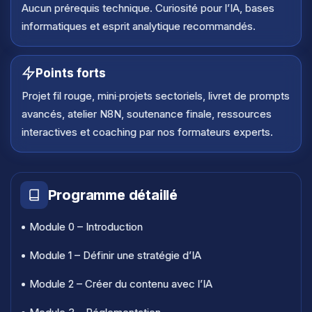
Aucun prérequis technique. Curiosité pour l’IA, bases
informatiques et esprit analytique recommandés.
Points forts
Projet fil rouge, mini‑projets sectoriels, livret de prompts
avancés, atelier N8N, soutenance finale, ressources
interactives et coaching par nos formateurs experts.
Programme détaillé
• Module 0 – Introduction
• Module 1 – Définir une stratégie d’IA
• Module 2 – Créer du contenu avec l’IA