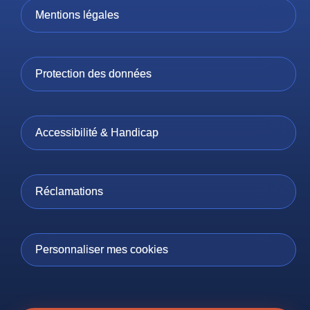
Mentions légales
Protection des données
Accessibilité & Handicap
Réclamations
Personnaliser mes cookies